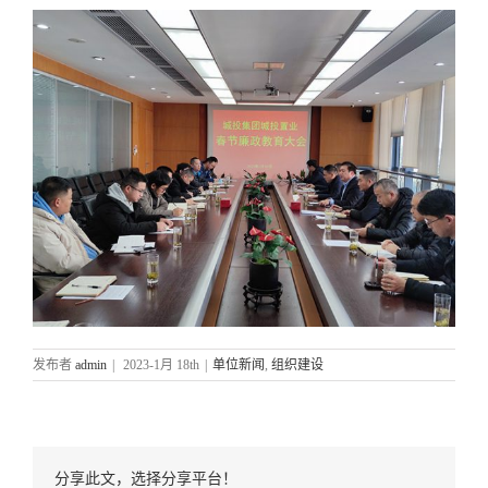
发布者
admin
|
2023-1月 18th
|
单位新闻
,
组织建设
分享此文，选择分享平台！