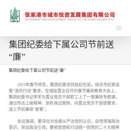
集团纪委给下属公司节前送
“廉”
集团纪委给下属公司节前送“廉”
2023年春节将至，集团纪委坚持挺纪在前，结合市纪委监
委“清风行动”要求，在城投置业召开的春节廉政教育大会上，
集团纪委书记李军为置业党员干部职工上了一堂廉政专题课，
通过传达上级精神、剖析身边案例，向置业党员干部提要求，
送上节前廉政“套餐”。
会议强调，要深化对全面从严治党的认识，自觉增强政治
意识，突出政治引领。要把思想和行动统一到党的二十大精神