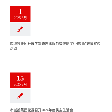
1
2025 3月
市城投集团开展学雷锋志愿服务暨住房“以旧换新”政策宣传
活动
15
2025 2月
市城投集团党委召开2024年度民主生活会