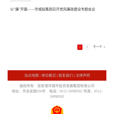
以“廉”开篇——市城投集团召开党风廉政建设专题会议
1
2
下一个
站点地图 |
单位概况
|
联系我们
|
法律声明
版权所有 张家港市城市投资发展集团有限公司
地址：市永安路950号 电话：0512-56998502 传真：0512-
56998503