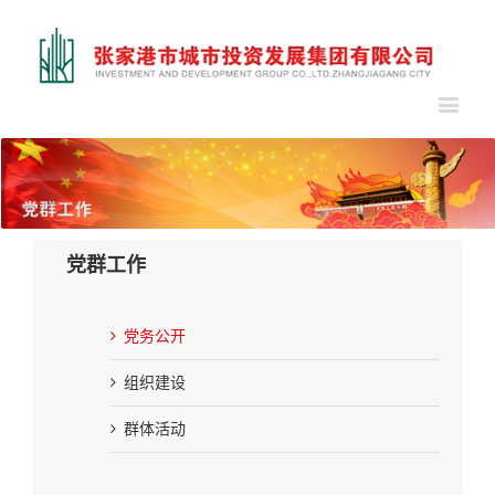
党群工作
党务公开
组织建设
群体活动